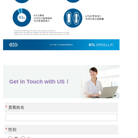
Get in Touch with US！
*
貴賓姓名
*
性別