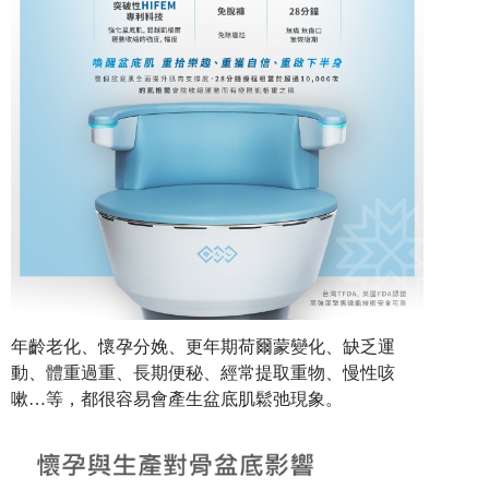
年齡老化、懷孕分娩、更年期荷爾蒙變化、缺乏運
動、體重過重、長期便秘、經常提取重物、慢性咳
嗽…等，都很容易會產生盆底肌鬆弛現象。