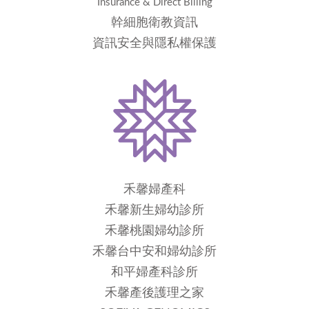
Insurance & Direct Billing
幹細胞衛教資訊
資訊安全與隱私權保護
禾馨婦產科
禾馨新生婦幼診所
禾馨桃園婦幼診所
禾馨台中安和婦幼診所
和平婦產科診所
禾馨產後護理之家