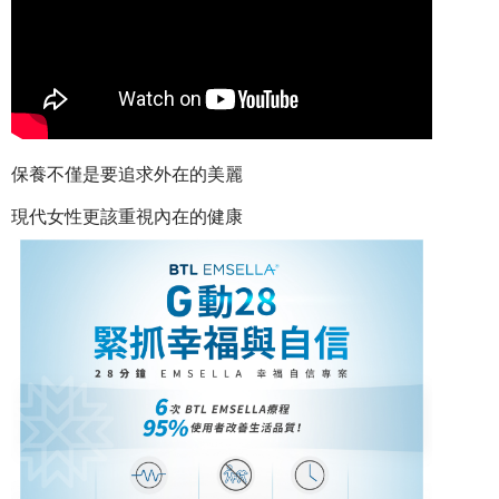
保養不僅是要追求外在的美麗
現代女性更該重視內在的健康