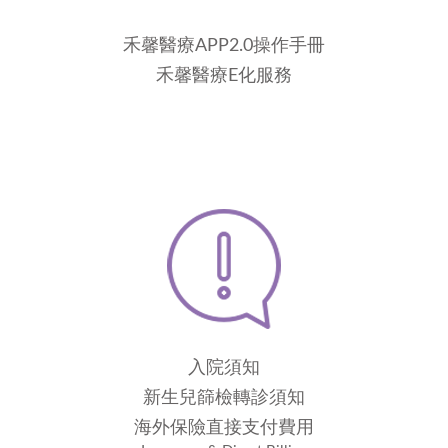
禾馨醫療APP2.0操作手冊
禾馨醫療E化服務
入院須知
新生兒篩檢轉診須知
海外保險直接支付費用