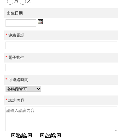
男
女
出生日期
*
連絡電話
*
電子郵件
*
可連絡時間
*
諮詢內容