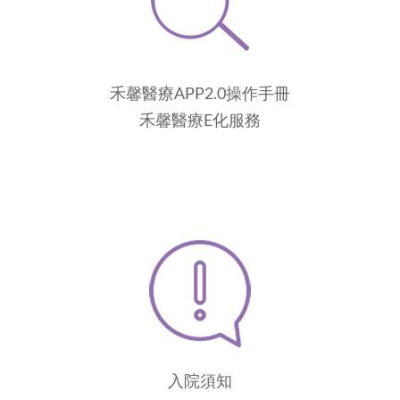
禾馨醫療APP2.0操作手冊
禾馨醫療E化服務
入院須知