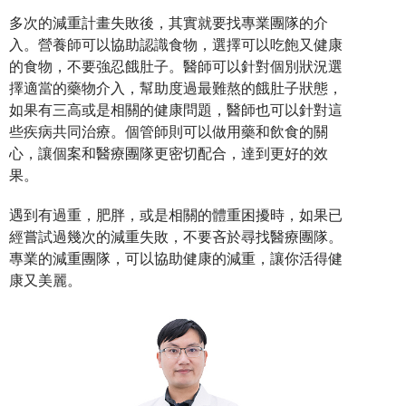
多次的減重計畫失敗後，其實就要找專業團隊的介
入。營養師可以協助認識食物，選擇可以吃飽又健康
的食物，不要強忍餓肚子。醫師可以針對個別狀況選
擇適當的藥物介入，幫助度過最難熬的餓肚子狀態，
如果有三高或是相關的健康問題，醫師也可以針對這
些疾病共同治療。個管師則可以做用藥和飲食的關
心，讓個案和醫療團隊更密切配合，達到更好的效
果。
遇到有過重，肥胖，或是相關的體重困擾時，如果已
經嘗試過幾次的減重失敗，不要吝於尋找醫療團隊。
專業的減重團隊，可以協助健康的減重，讓你活得健
康又美麗。