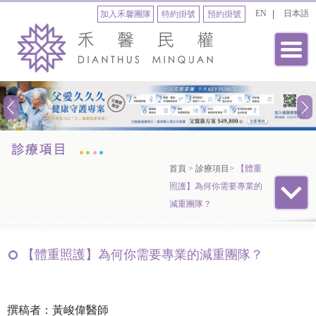
EN
日本語
加入禾馨團隊
特約掛號
預約掛號
首頁
>
診療項目
>
【體重
照護】為何你需要專業的
減重團隊？
【體重照護】為何你需要專業的減重團隊？
撰稿者：黃峻偉醫師