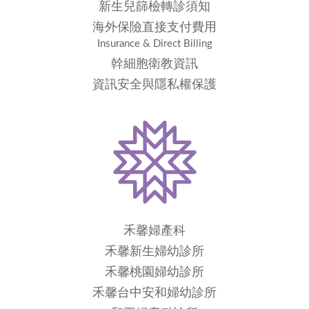
新生兒篩檢轉診須知
海外保險直接支付費用
Insurance & Direct Billing
幹細胞衛教資訊
資訊安全與隱私權保護
禾馨婦產科
禾馨新生婦幼診所
禾馨桃園婦幼診所
禾馨台中安和婦幼診所