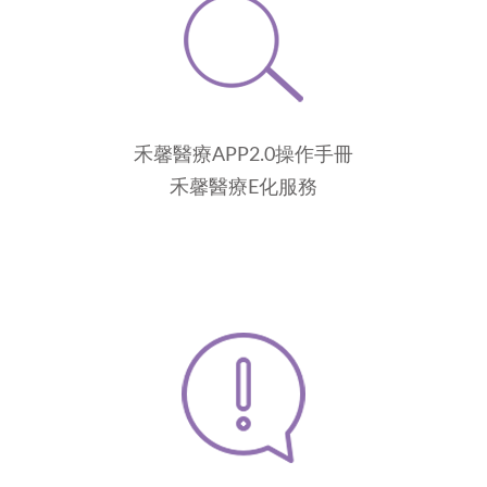
禾馨醫療APP2.0操作手冊
禾馨醫療E化服務