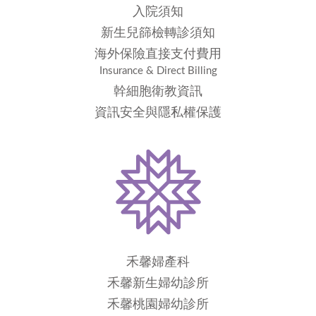
入院須知
新生兒篩檢轉診須知
海外保險直接支付費用
Insurance & Direct Billing
幹細胞衛教資訊
資訊安全與隱私權保護
禾馨婦產科
禾馨新生婦幼診所
禾馨桃園婦幼診所