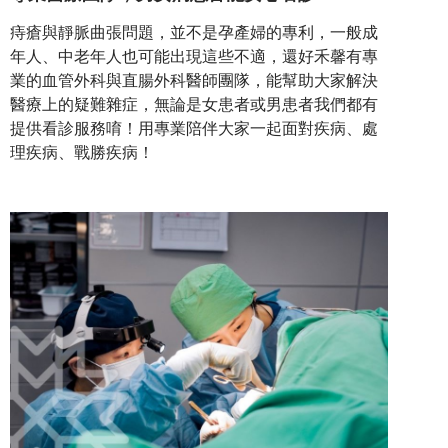
痔瘡與靜脈曲張問題，並不是孕產婦的專利，一般成
年人、中老年人也可能出現這些不適，還好禾馨有專
業的血管外科與直腸外科醫師團隊，能幫助大家解決
醫療上的疑難雜症，無論是女患者或男患者我們都有
提供看診服務唷！用專業陪伴大家一起面對疾病、處
理疾病、戰勝疾病！