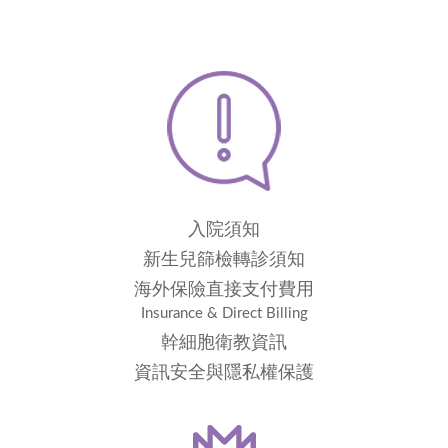
入院須知
新生兒篩檢轉診須知
海外保險直接支付費用
Insurance & Direct Billing
幹細胞衛教資訊
資訊安全與隱私權保護