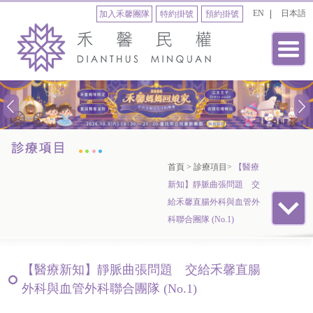
EN
日本語
加入禾馨團隊
特約掛號
預約掛號
首頁
>
診療項目
>
【醫療
新知】靜脈曲張問題 交
給禾馨直腸外科與血管外
科聯合團隊 (No.1)
【醫療新知】靜脈曲張問題 交給禾馨直腸
外科與血管外科聯合團隊 (No.1)