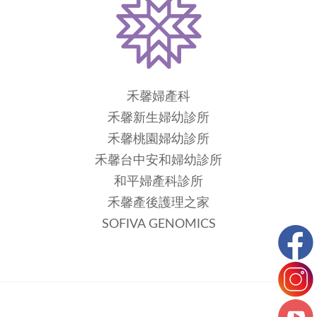
禾馨婦產科
禾馨新生婦幼診所
禾馨桃園婦幼診所
禾馨台中安和婦幼診所
和平婦產科診所
禾馨產後護理之家
SOFIVA GENOMICS