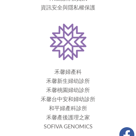
資訊安全與隱私權保護
禾馨婦產科
禾馨新生婦幼診所
禾馨桃園婦幼診所
禾馨台中安和婦幼診所
和平婦產科診所
禾馨產後護理之家
SOFIVA GENOMICS