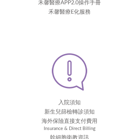
禾馨醫療APP2.0操作手冊
禾馨醫療E化服務
入院須知
新生兒篩檢轉診須知
海外保險直接支付費用
Insurance & Direct Billing
幹細胞衛教資訊