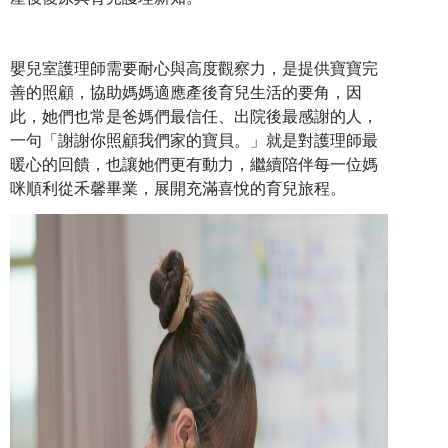
嬰兒室護理師需要耐心與高度觀察力，是提供寶寶完
善的照顧，協助媽媽適應產後育兒生活的要角，因
此，她們也常是爸媽們最信任、出院後最感謝的人，
一句「謝謝你照顧我們家的寶貝。」就是對護理師最
暖心的回饋，也讓她們更有動力，繼續陪伴每一位媽
咪順利從禾馨畢業，展開充滿喜悅的育兒旅程。