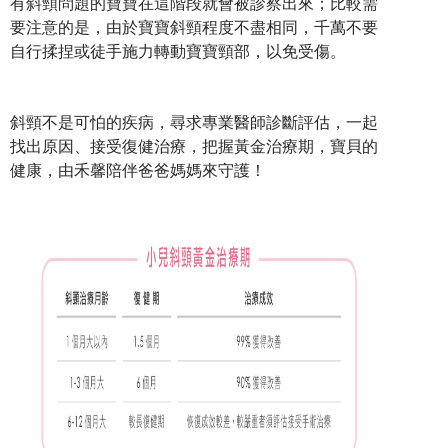
有斜頸問題的寶寶在這階段就會被診察出來；比較需
要注意的是，由於寶寶斜頸程度不盡相同，千萬不要
自行揉捏或徒手施力轉動寶寶頸部，以免受傷。
斜頸不是可怕的疾病，尋求專業醫師診斷評估，一起
找出原因、接受復健治療，把握黃金治療期，寶貝的
健康，由禾馨陪伴爸爸媽媽來守護！