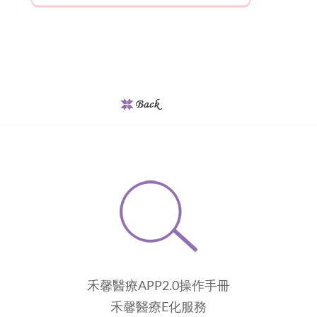
禾馨醫療APP2.0操作手冊
禾馨醫療E化服務