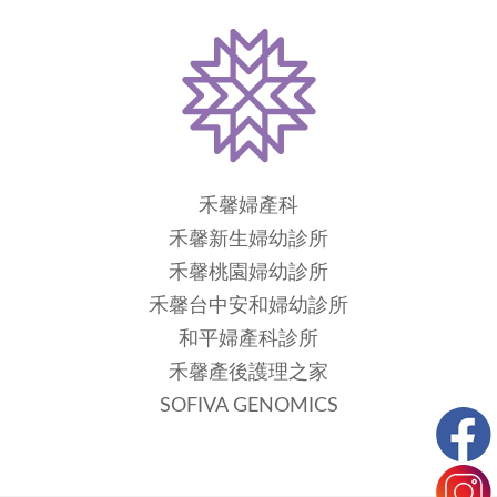
禾馨婦產科
禾馨新生婦幼診所
禾馨桃園婦幼診所
禾馨台中安和婦幼診所
和平婦產科診所
禾馨產後護理之家
SOFIVA GENOMICS