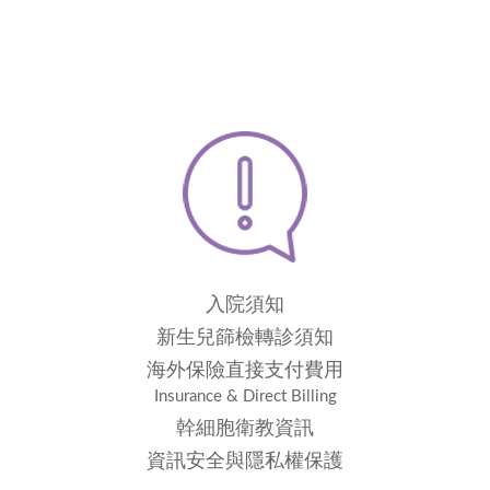
入院須知
新生兒篩檢轉診須知
海外保險直接支付費用
Insurance & Direct Billing
幹細胞衛教資訊
資訊安全與隱私權保護