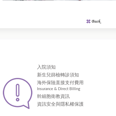
入院須知
新生兒篩檢轉診須知
海外保險直接支付費用
Insurance & Direct Billing
幹細胞衛教資訊
資訊安全與隱私權保護