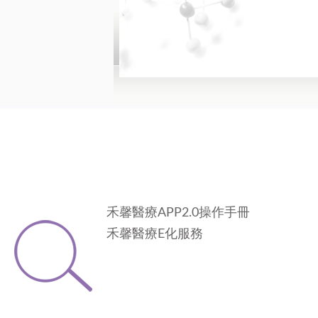
禾馨醫療APP2.0操作手冊
禾馨醫療E化服務