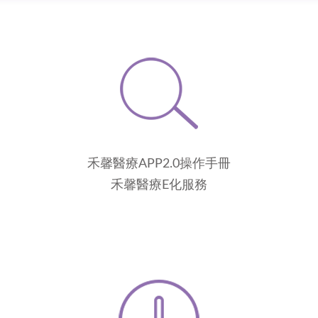
禾馨醫療APP2.0操作手冊
禾馨醫療E化服務