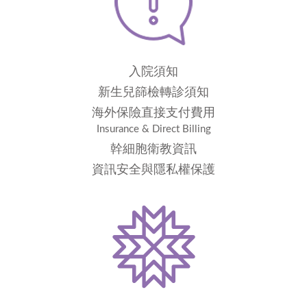
入院須知
新生兒篩檢轉診須知
海外保險直接支付費用
Insurance & Direct Billing
幹細胞衛教資訊
資訊安全與隱私權保護