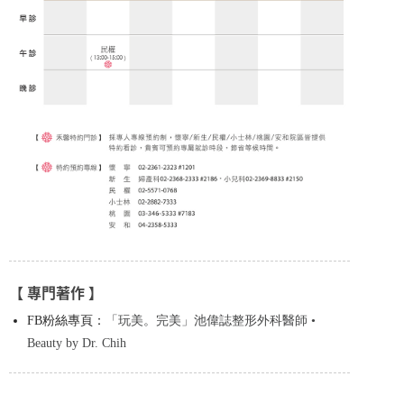
【 專門著作 】
FB粉絲專頁：
「玩美。完美」池偉誌整形外科醫師 •
Beauty by Dr. Chih