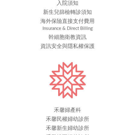
入院須知
新生兒篩檢轉診須知
海外保險直接支付費用
Insurance & Direct Billing
幹細胞衛教資訊
資訊安全與隱私權保護
禾馨婦產科
禾馨民權婦幼診所
禾馨新生婦幼診所