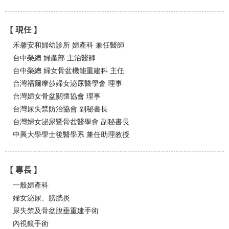
【 現任 】
禾馨安和婦幼診所 婦產科 兼任醫師
台中榮總 婦產部 主治醫師
台中榮總 婦女骨盆機能重建科 主任
台灣福爾摩莎婦女泌尿醫學會 理事
台灣婦女骨盆關懷協會 理事
台灣尿失禁防治協會 副秘書長
台灣婦女泌尿暨骨盆醫學會 副秘書長
中興大學學士後醫學系 兼任助理教授
【 專長 】
一般婦產科
婦女泌尿、膀胱炎
尿失禁及骨盆脫垂重建手術
內視鏡手術