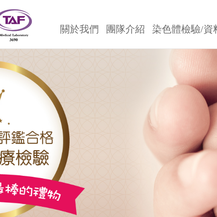
關於我們
團隊介紹
染色體檢驗/資