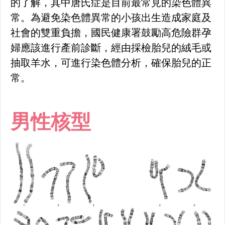
的了解，其中唐氏症是目前最常見的染色體異
常。為避免染色體異常的小孩出生造成家庭及
社會的雙重負擔，國民健康署鼓勵高危險群孕
婦應該進行產前診斷，經由採檢胎兒的絨毛或
抽取羊水，可進行染色體分析，確保胎兒的正
常。
男性核型