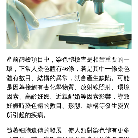
產前篩檢項目中，染色體檢查是相當重要的一
環，正常人染色體有46條，若是其中一條染色
體有數目、結構的異常，就會產生缺陷。可能
是因為接觸有害化學物質、放射線照射、環境
因素、高齡妊娠、近親配婚等因素影響，導致
妊娠時染色體的數目、形態、結構等發生變異
所引起的疾病。
隨著細胞遺傳的發展，使人類對染色體有更多