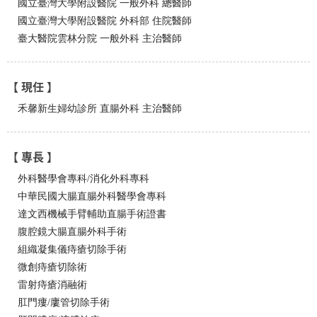
國立臺灣大學附設醫院 一般外科 總醫師
國立臺灣大學附設醫院 外科部 住院醫師
臺大醫院雲林分院 一般外科 主治醫師
【 現任 】
禾馨新生婦幼診所 直腸外科 主治醫師
【 專長 】
外科醫學會專科/消化外科專科
中華民國大腸直腸外科醫學會專科
達文西機械手臂輔助直腸手術證書
腹腔鏡大腸直腸外科手術
組織凝集儀痔瘡切除手術
微創痔瘡切除術
雷射痔瘡消融術
肛門瘻/廔管切除手術