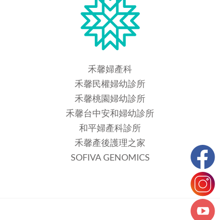
禾馨婦產科
禾馨民權婦幼診所
禾馨桃園婦幼診所
禾馨台中安和婦幼診所
和平婦產科診所
禾馨產後護理之家
SOFIVA GENOMICS