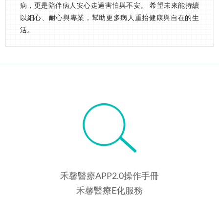
病，更是陪伴病人安心走過害怕與不安。 希望未來能持續
以細心、耐心與專業，幫助更多病人重抬健康與自在的生
活。
禾馨醫療APP2.0操作手冊
禾馨醫療E化服務