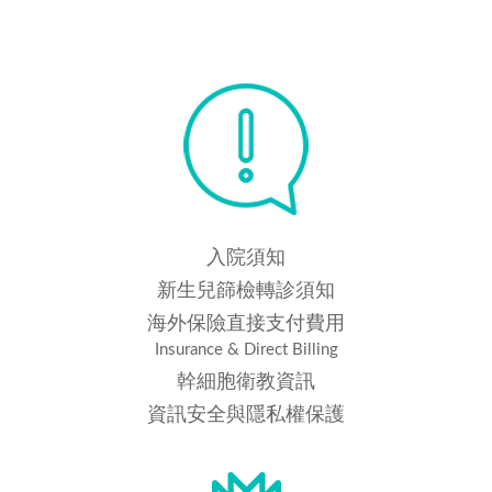
入院須知
新生兒篩檢轉診須知
海外保險直接支付費用
Insurance & Direct Billing
幹細胞衛教資訊
資訊安全與隱私權保護