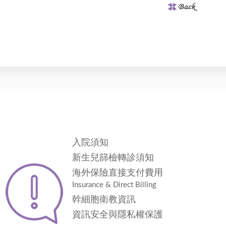
入院須知
新生兒篩檢轉診須知
海外保險直接支付費用
Insurance & Direct Billing
幹細胞衛教資訊
資訊安全與隱私權保護