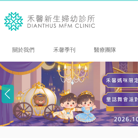
關於我們
禾馨季刊
醫療團隊