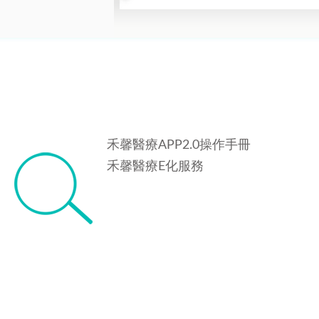
禾馨醫療APP2.0操作手冊
禾馨醫療E化服務