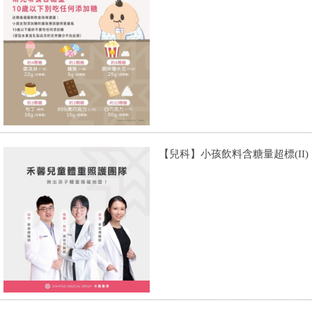
【兒科】小孩飲料含糖量超標(II)