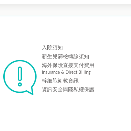
入院須知
新生兒篩檢轉診須知
海外保險直接支付費用
Insurance & Direct Billing
幹細胞衛教資訊
資訊安全與隱私權保護