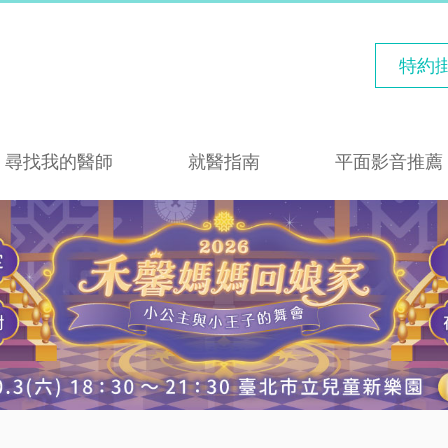
特約
尋找我的醫師
就醫指南
平面影音推薦