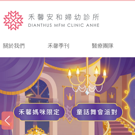
關於我們
禾馨季刊
醫療團隊