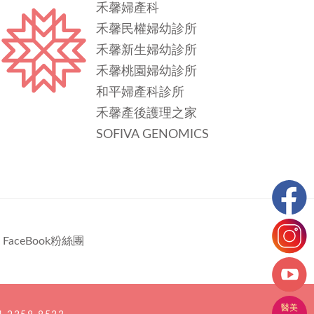
禾馨婦產科
禾馨民權婦幼診所
禾馨新生婦幼診所
禾馨桃園婦幼診所
和平婦產科診所
禾馨產後護理之家
SOFIVA GENOMICS
FaceBook粉絲團