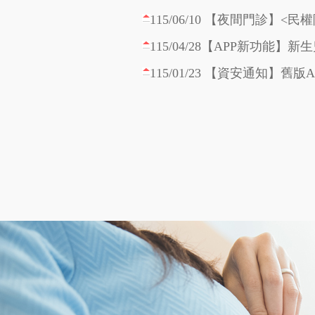
115/04/28【APP新功能
114/12/15 【年終待辦事項