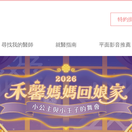
特約
尋找我的醫師
就醫指南
平面影音推薦