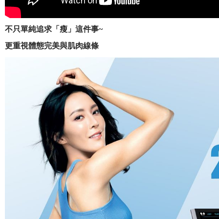
不只單純追求「瘦」這件事~
更重視體態完美與肌肉線條