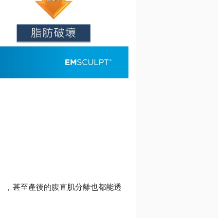
），甚至產後的腹直肌分離也都能透