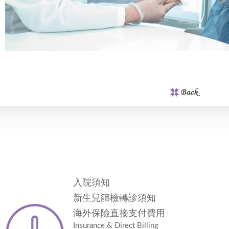
入院須知
新生兒篩檢轉診須知
海外保險直接支付費用
Insurance & Direct Billing