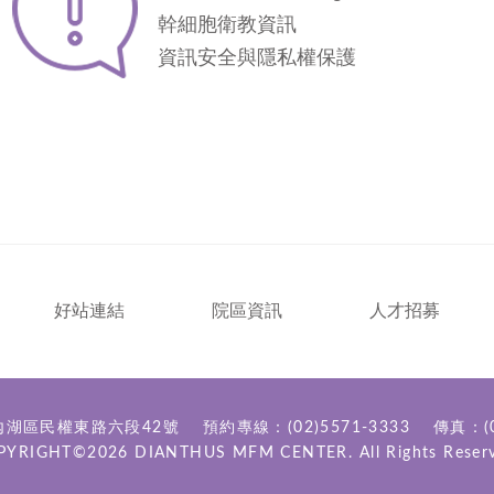
幹細胞衛教資訊
資訊安全與隱私權保護
好站連結
院區資訊
人才招募
內湖區民權東路六段42號
預約專線：
(02)5571-3333
傳真：(0
PYRIGHT©2026
DIANTHUS MFM CENTER.
All Rights Reser