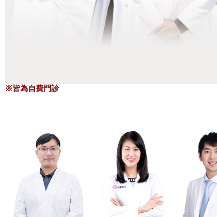
※皆為自費門診