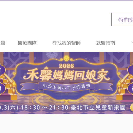
特約
二館
醫療團隊
尋找我的醫師
就醫指南