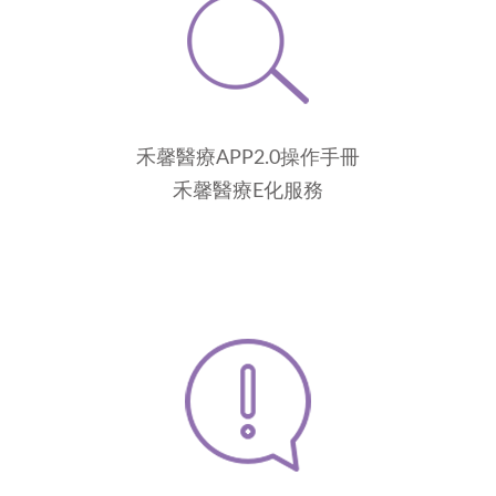
禾馨醫療APP2.0操作手冊
禾馨醫療E化服務