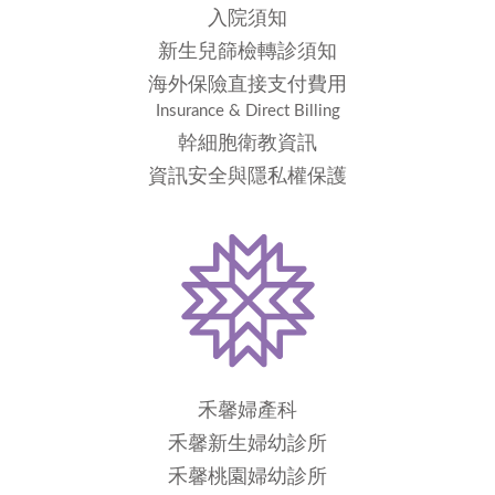
入院須知
新生兒篩檢轉診須知
海外保險直接支付費用
Insurance & Direct Billing
幹細胞衛教資訊
資訊安全與隱私權保護
禾馨婦產科
禾馨新生婦幼診所
禾馨桃園婦幼診所