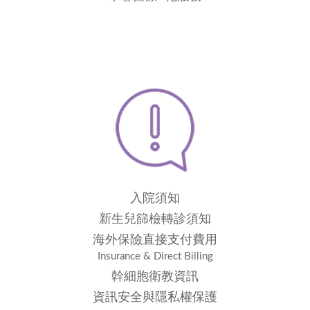
入院須知
新生兒篩檢轉診須知
海外保險直接支付費用
Insurance & Direct Billing
幹細胞衛教資訊
資訊安全與隱私權保護