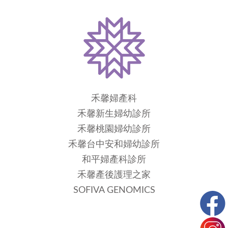
禾馨婦產科
禾馨新生婦幼診所
禾馨桃園婦幼診所
禾馨台中安和婦幼診所
和平婦產科診所
禾馨產後護理之家
SOFIVA GENOMICS