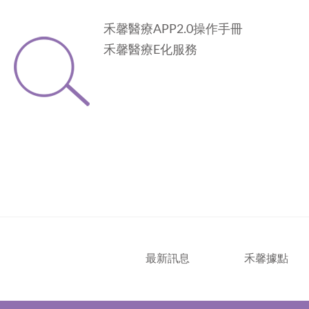
禾馨醫療APP2.0操作手冊
禾馨醫療E化服務
最新訊息
禾馨據點