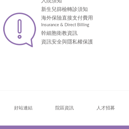
入院須知
新生兒篩檢轉診須知
海外保險直接支付費用
Insurance & Direct Billing
幹細胞衛教資訊
資訊安全與隱私權保護
好站連結
院區資訊
人才招募