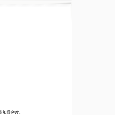
增加骨密度。