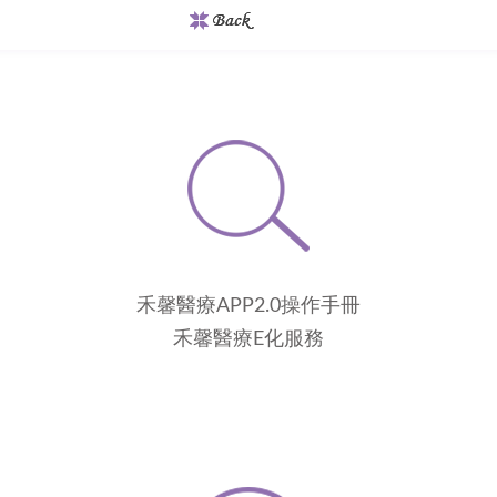
禾馨醫療APP2.0操作手冊
禾馨醫療E化服務