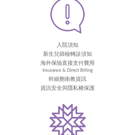
入院須知
新生兒篩檢轉診須知
海外保險直接支付費用
Insurance & Direct Billing
幹細胞衛教資訊
資訊安全與隱私權保護