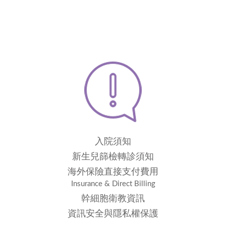
入院須知
新生兒篩檢轉診須知
海外保險直接支付費用
Insurance & Direct Billing
幹細胞衛教資訊
資訊安全與隱私權保護