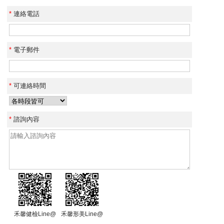
*
連絡電話
*
電子郵件
*
可連絡時間
*
諮詢內容
禾馨健檢Line@
禾馨形美Line@