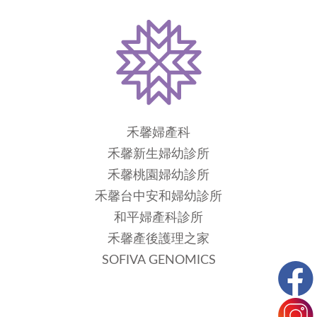
禾馨婦產科
禾馨新生婦幼診所
禾馨桃園婦幼診所
禾馨台中安和婦幼診所
和平婦產科診所
禾馨產後護理之家
SOFIVA GENOMICS