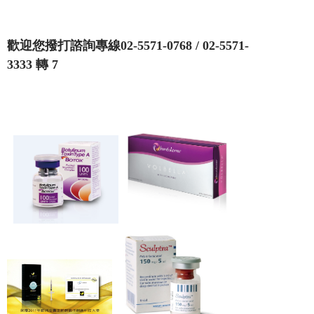
歡迎您撥打諮詢專線02-5571-0768 / 02-5571-
3333 轉 7