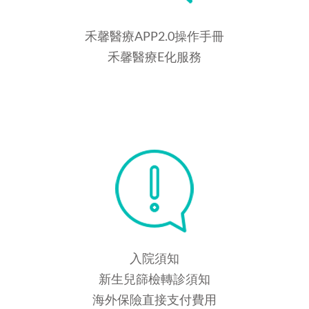
禾馨醫療APP2.0操作手冊
禾馨醫療E化服務
入院須知
新生兒篩檢轉診須知
海外保險直接支付費用