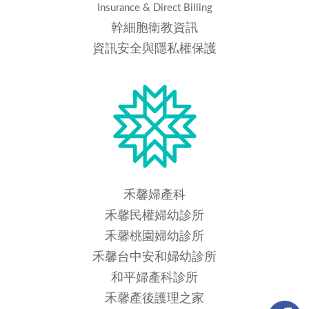
Insurance & Direct Billing
幹細胞衛教資訊
資訊安全與隱私權保護
禾馨婦產科
禾馨民權婦幼診所
禾馨桃園婦幼診所
禾馨台中安和婦幼診所
和平婦產科診所
禾馨產後護理之家