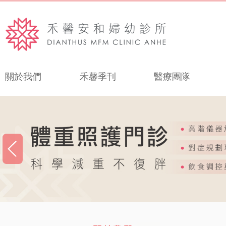
關於我們
禾馨季刊
醫療團隊