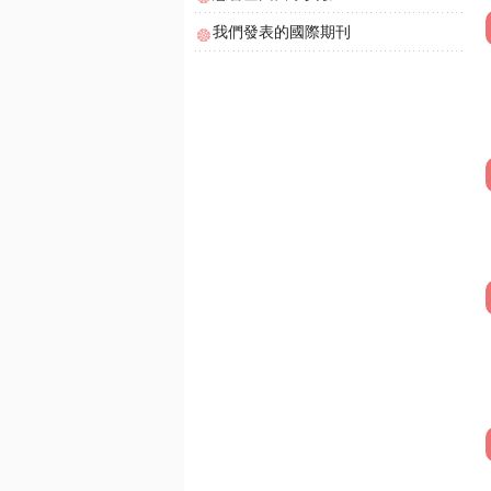
我們發表的國際期刊