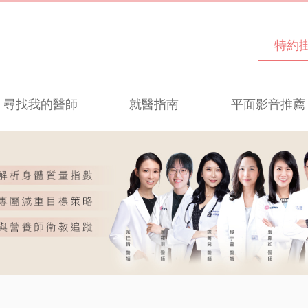
特約
尋找我的醫師
就醫指南
平面影音推薦