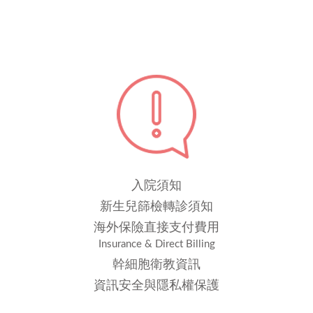
入院須知
新生兒篩檢轉診須知
海外保險直接支付費用
Insurance & Direct Billing
幹細胞衛教資訊
資訊安全與隱私權保護