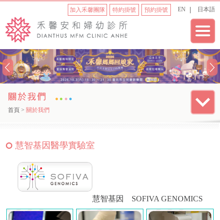
EN
日本語
加入禾馨團隊
特約掛號
預約掛號
首頁
>
關於我們
慧智基因醫學實驗室
慧智基因 SOFIVA GENOMICS