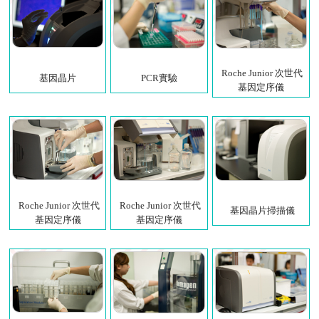
Roche Junior 次世代
基因晶片
PCR實驗
基因定序儀
Roche Junior 次世代
Roche Junior 次世代
基因晶片掃描儀
基因定序儀
基因定序儀