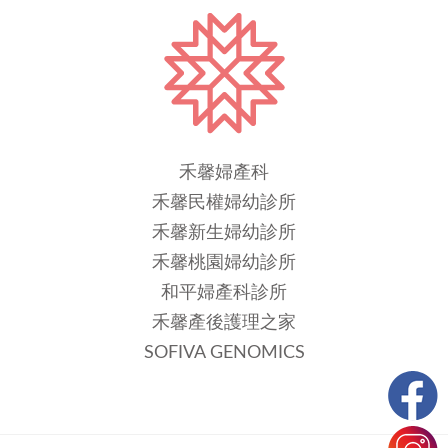
禾馨婦產科
禾馨民權婦幼診所
禾馨新生婦幼診所
禾馨桃園婦幼診所
和平婦產科診所
禾馨產後護理之家
SOFIVA GENOMICS