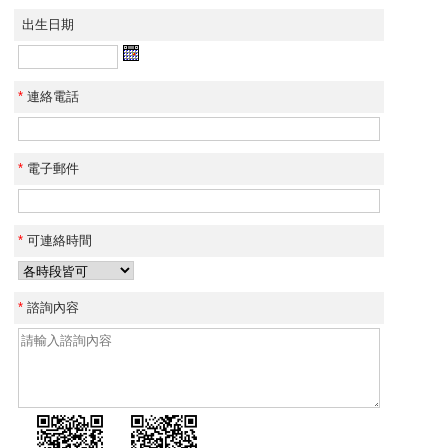
出生日期
*
連絡電話
*
電子郵件
*
可連絡時間
*
諮詢內容