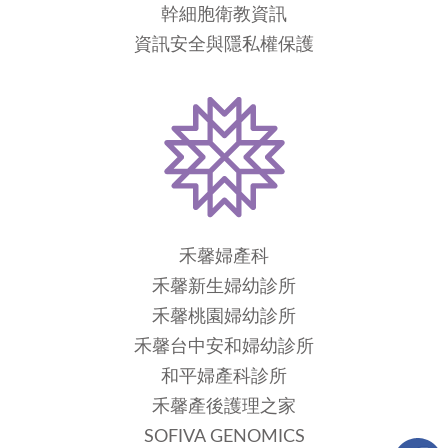
幹細胞衛教資訊
資訊安全與隱私權保護
禾馨婦產科
禾馨新生婦幼診所
禾馨桃園婦幼診所
禾馨台中安和婦幼診所
和平婦產科診所
禾馨產後護理之家
SOFIVA GENOMICS