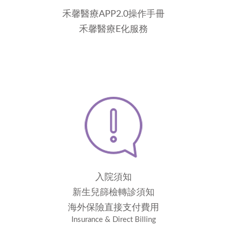
禾馨醫療APP2.0操作手冊
禾馨醫療E化服務
入院須知
新生兒篩檢轉診須知
海外保險直接支付費用
Insurance & Direct Billing