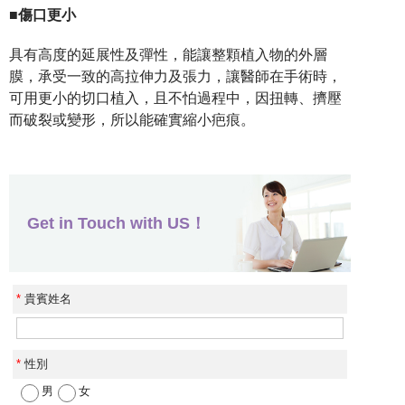
■
傷口更小
具有高度的延展性及彈性，能讓整顆植入物的外層
膜，承受一致的高拉伸力及張力，讓醫師在手術時，
可用更小的切口植入，且不怕過程中，因扭轉、擠壓
而破裂或變形，所以能確實縮小疤痕。
Get in Touch with US！
*
貴賓姓名
*
性別
男
女