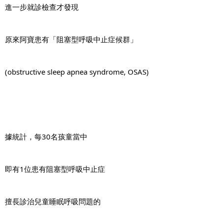
進一步就診檢查才發現
原來阿寶患有「阻塞型呼吸中止症候群」
(obstructive sleep apnea syndrome, OSAS)
據統計，每30名孩童當中
即有1位患有阻塞型呼吸中止症
擅長診治兒童睡眠呼吸問題的