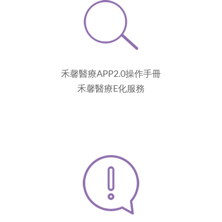
禾馨醫療APP2.0操作手冊
禾馨醫療E化服務