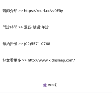
醫師介紹 >> 
https://reurl.cc/zz0ERy
門診時間 >> 
週四(雙週)午診
預約掛號 >> 
(02)5571-0768
好文看更多 >> 
http://www.kidnsleep.com/