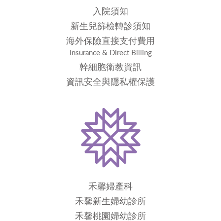
入院須知
新生兒篩檢轉診須知
海外保險直接支付費用
Insurance & Direct Billing
幹細胞衛教資訊
資訊安全與隱私權保護
禾馨婦產科
禾馨新生婦幼診所
禾馨桃園婦幼診所