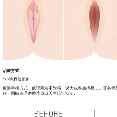
治療方式
*小陰唇修整術：
透過手術方式，處理兩端不對稱、過大或多層摺疊……等各種
程，同時處理磨擦造成或天生暗沉狀況。