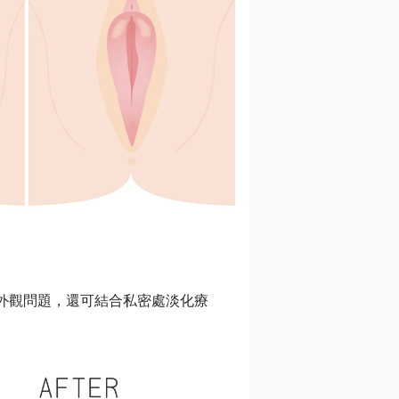
外觀問題，還可結合私密處淡化療