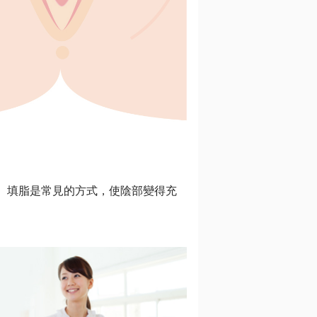
、填脂是常見的方式，使陰部變得充