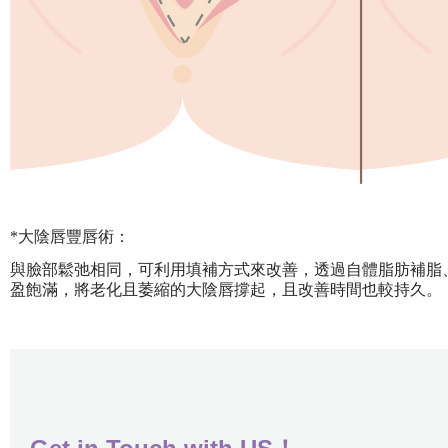
*大陰唇豐唇術：
與臉部鬆弛相同，可利用填補方式來改善，透過自體脂肪補脂
盈飽滿，將老化且萎縮的大陰唇撐起，且改善時間也較持久。