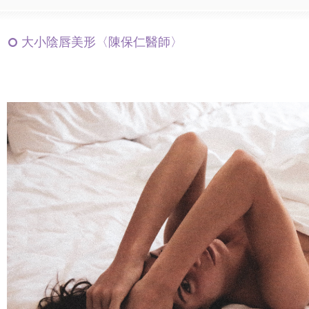
大小陰唇美形〈陳保仁醫師〉