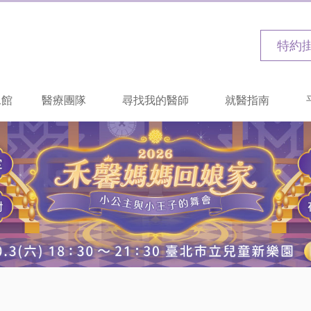
特約
二館
醫療團隊
尋找我的醫師
就醫指南