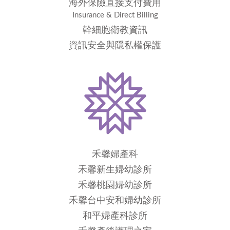
海外保險直接支付費用
Insurance & Direct Billing
幹細胞衛教資訊
資訊安全與隱私權保護
禾馨婦產科
禾馨新生婦幼診所
禾馨桃園婦幼診所
禾馨台中安和婦幼診所
和平婦產科診所