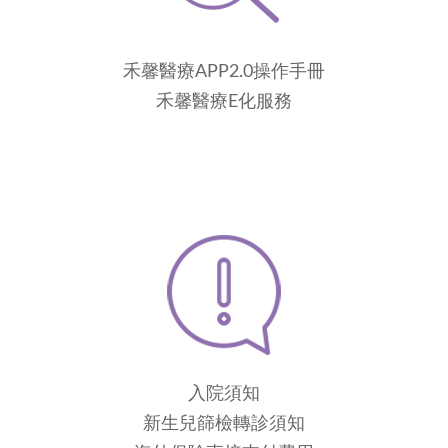
禾馨醫療APP2.0操作手冊
禾馨醫療E化服務
入院須知
新生兒篩檢轉診須知