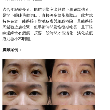
適合年紀較長者、脂肪明顯突出與眼下肌膚鬆弛者，
是於下眼睫毛做切口，直接將多餘脂肪取出，此方式
特色在於，能將眼下鬆弛皮膚與組織移除，且能將眼
周鬆弛皮膚拉緊，但手術時間及恢復期較長，且下眼
瞼邊緣會有疤痕，須要一段時間才能淡化，淡化後疤
痕則微小不明顯。
實際案例：