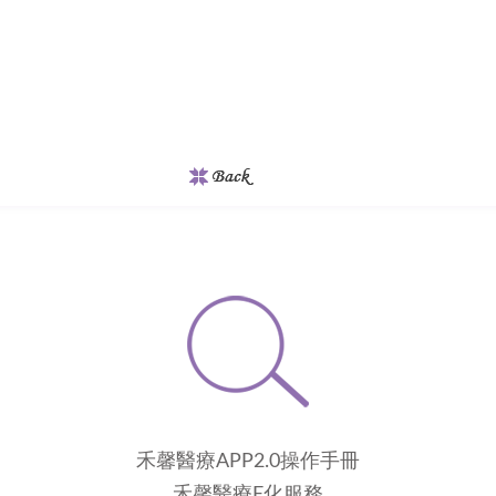
禾馨醫療APP2.0操作手冊
禾馨醫療E化服務