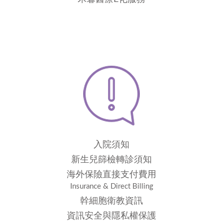
入院須知
新生兒篩檢轉診須知
海外保險直接支付費用
Insurance & Direct Billing
幹細胞衛教資訊
資訊安全與隱私權保護