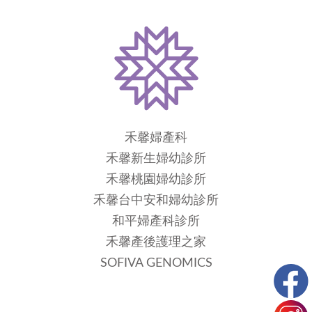
禾馨婦產科
禾馨新生婦幼診所
禾馨桃園婦幼診所
禾馨台中安和婦幼診所
和平婦產科診所
禾馨產後護理之家
SOFIVA GENOMICS