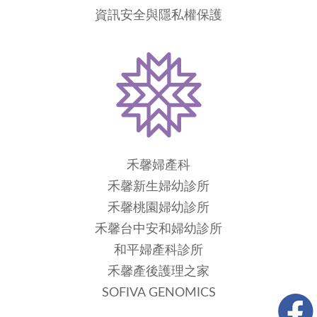
資訊安全與隱私權保護
禾馨婦產科
禾馨新生婦幼診所
禾馨桃園婦幼診所
禾馨台中安和婦幼診所
和平婦產科診所
禾馨產後護理之家
SOFIVA GENOMICS