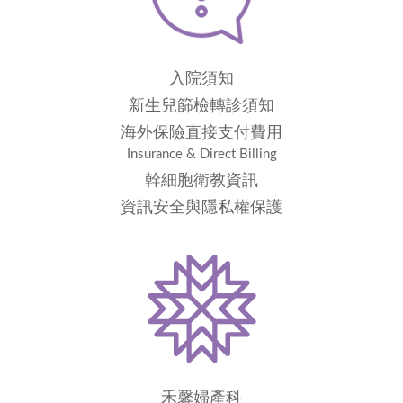
入院須知
新生兒篩檢轉診須知
海外保險直接支付費用
Insurance & Direct Billing
幹細胞衛教資訊
資訊安全與隱私權保護
禾馨婦產科