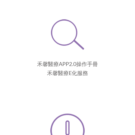
禾馨醫療APP2.0操作手冊
禾馨醫療E化服務