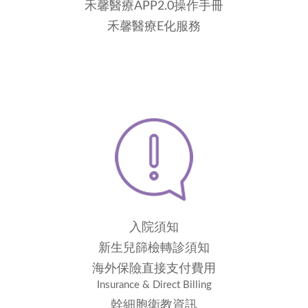
禾馨醫療APP2.0操作手冊
禾馨醫療E化服務
入院須知
新生兒篩檢轉診須知
海外保險直接支付費用
Insurance & Direct Billing
幹細胞衛教資訊