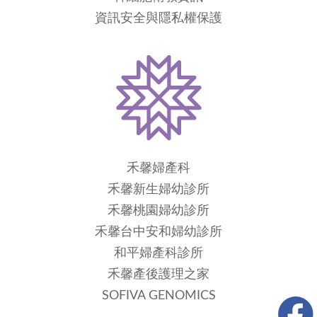
資訊安全與隱私權保護
禾馨婦產科
禾馨新生婦幼診所
禾馨桃園婦幼診所
禾馨台中安和婦幼診所
和平婦產科診所
禾馨產後護理之家
SOFIVA GENOMICS