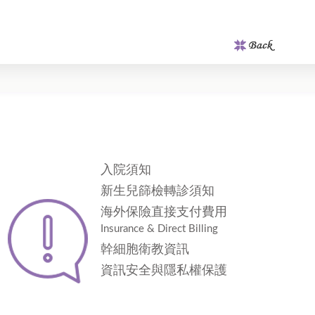
入院須知
新生兒篩檢轉診須知
海外保險直接支付費用
Insurance & Direct Billing
幹細胞衛教資訊
資訊安全與隱私權保護