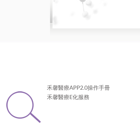
禾馨醫療APP2.0操作手冊
禾馨醫療E化服務