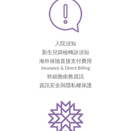
入院須知
新生兒篩檢轉診須知
海外保險直接支付費用
Insurance & Direct Billing
幹細胞衛教資訊
資訊安全與隱私權保護