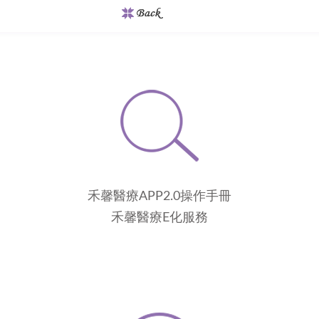
禾馨醫療APP2.0操作手冊
禾馨醫療E化服務