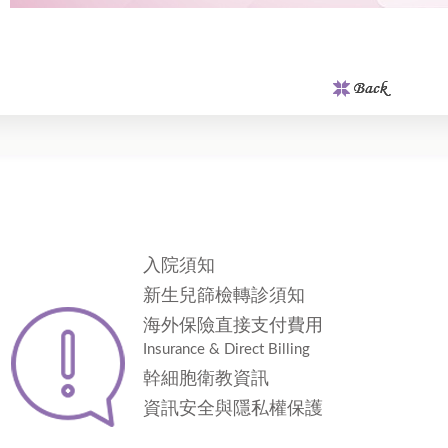
入院須知
新生兒篩檢轉診須知
海外保險直接支付費用
Insurance & Direct Billing
幹細胞衛教資訊
資訊安全與隱私權保護