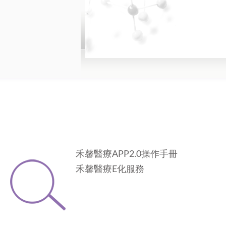
禾馨醫療APP2.0操作手冊
禾馨醫療E化服務