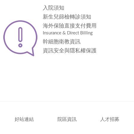
入院須知
新生兒篩檢轉診須知
海外保險直接支付費用
Insurance & Direct Billing
幹細胞衛教資訊
資訊安全與隱私權保護
好站連結
院區資訊
人才招募