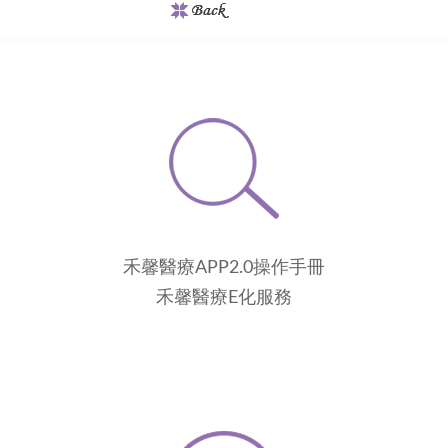
禾馨醫療APP2.0操作手冊
禾馨醫療E化服務