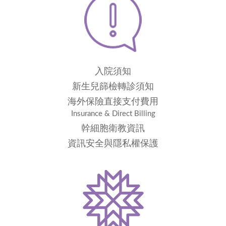
入院須知
新生兒篩檢轉診須知
海外保險直接支付費用
Insurance & Direct Billing
幹細胞衛教資訊
資訊安全與隱私權保護