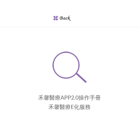
禾馨醫療APP2.0操作手冊
禾馨醫療E化服務