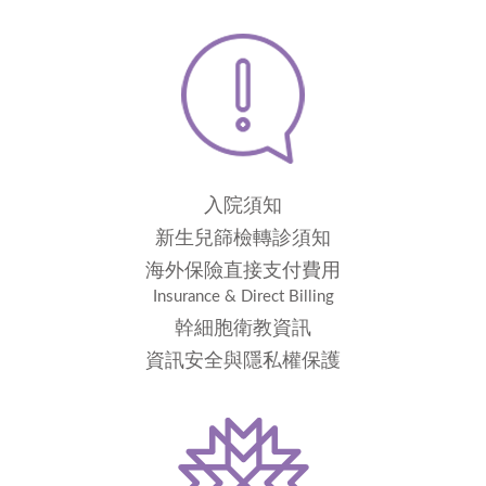
入院須知
新生兒篩檢轉診須知
海外保險直接支付費用
Insurance & Direct Billing
幹細胞衛教資訊
資訊安全與隱私權保護