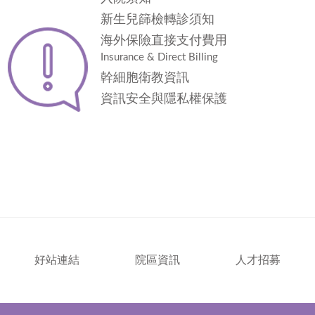
新生兒篩檢轉診須知
海外保險直接支付費用
Insurance & Direct Billing
幹細胞衛教資訊
資訊安全與隱私權保護
好站連結
院區資訊
人才招募