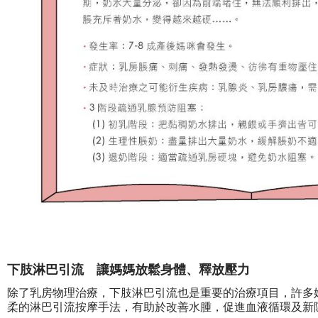
下肢淋巴引流 讓媽媽放鬆身體、釋放壓力
除了乳房物理治療，下肢淋巴引流也是重要的治療項目，許多
柔的淋巴引流按摩手法，有助於改善水腫，促進血液循環及新