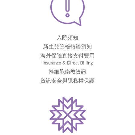
入院須知
新生兒篩檢轉診須知
海外保險直接支付費用
Insurance & Direct Billing
幹細胞衛教資訊
資訊安全與隱私權保護