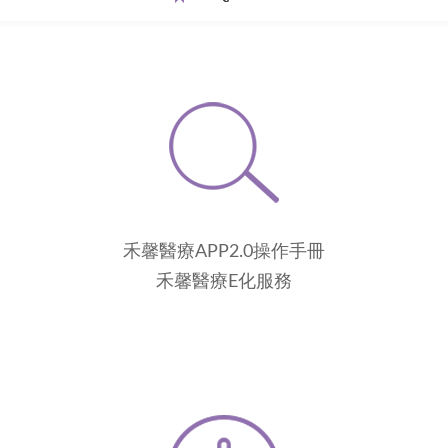
禾馨醫療APP2.0操作手冊
禾馨醫療E化服務