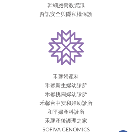
幹細胞衛教資訊
資訊安全與隱私權保護
禾馨婦產科
禾馨新生婦幼診所
禾馨桃園婦幼診所
禾馨台中安和婦幼診所
和平婦產科診所
禾馨產後護理之家
SOFIVA GENOMICS