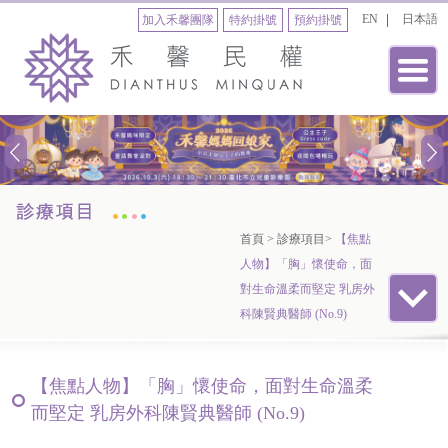
EN
日本語
加入禾馨團隊
特約掛號
預約掛號
首頁
>
診療項目
>
【焦點
人物】「胸」懷使命，面
對生命溫柔而堅定 乳房外
科陳賢典醫師 (No.9)
【焦點人物】「胸」懷使命，面對生命溫柔
而堅定 乳房外科陳賢典醫師 (No.9)