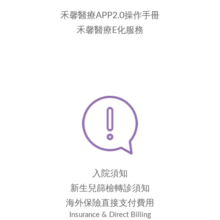
禾馨醫療APP2.0操作手冊
禾馨醫療E化服務
入院須知
新生兒篩檢轉診須知
海外保險直接支付費用
Insurance & Direct Billing