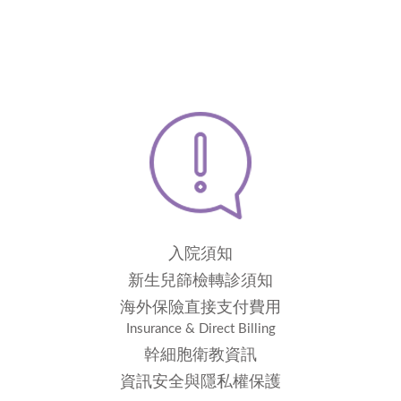
入院須知
新生兒篩檢轉診須知
海外保險直接支付費用
Insurance & Direct Billing
幹細胞衛教資訊
資訊安全與隱私權保護