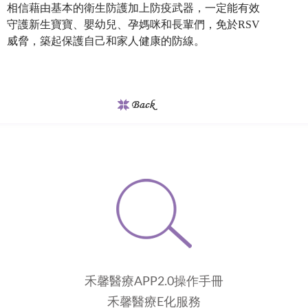
相信藉由基本的衛生防護加上防疫武器，一定能有效
守護新生寶寶、嬰幼兒、孕媽咪和長輩們，免於RSV
威脅，築起保護自己和家人健康的防線。
禾馨醫療APP2.0操作手冊
禾馨醫療E化服務