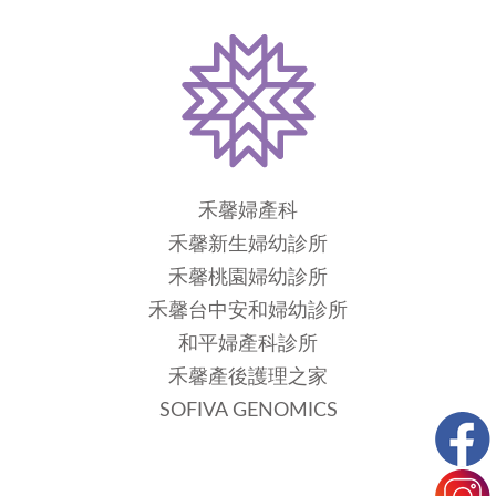
禾馨婦產科
禾馨新生婦幼診所
禾馨桃園婦幼診所
禾馨台中安和婦幼診所
和平婦產科診所
禾馨產後護理之家
SOFIVA GENOMICS