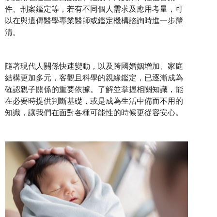
件、刑案鑑定等，若有不同個人需求及應用考量，可
以在與遺傳醫學專業醫師或鑑定機構諮詢時進一步釐
清。
隨著現代人關係快速變動，以及跨國婚姻增加、家庭
結構更加多元，客觀且科學的親緣鑑定，已逐漸成為
確認親子關係的重要依據。了解並掌握相關知識，能
在必要時提供判斷基礎，或是成為生活中備而不用的
知識，讓我們在面對各種可能性的時候更從容安心。