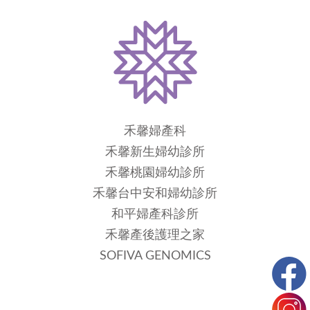
禾馨婦產科
禾馨新生婦幼診所
禾馨桃園婦幼診所
禾馨台中安和婦幼診所
和平婦產科診所
禾馨產後護理之家
SOFIVA GENOMICS