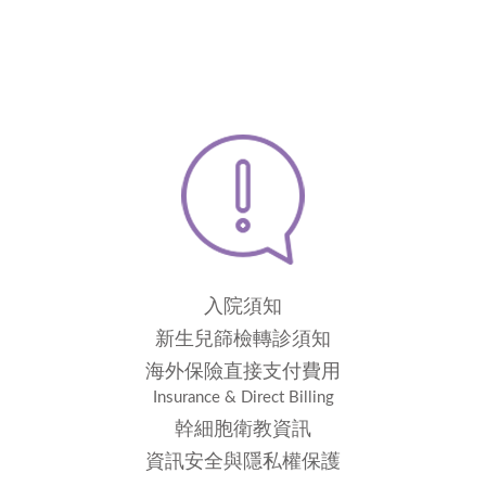
入院須知
新生兒篩檢轉診須知
海外保險直接支付費用
Insurance & Direct Billing
幹細胞衛教資訊
資訊安全與隱私權保護