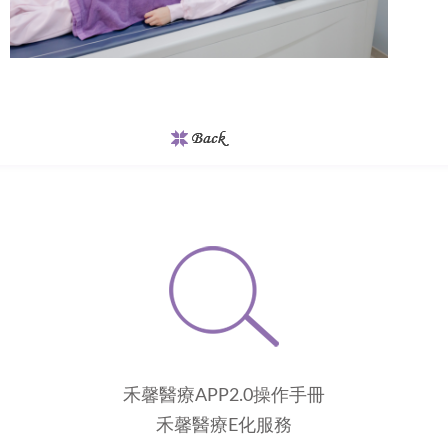
禾馨醫療APP2.0操作手冊
禾馨醫療E化服務