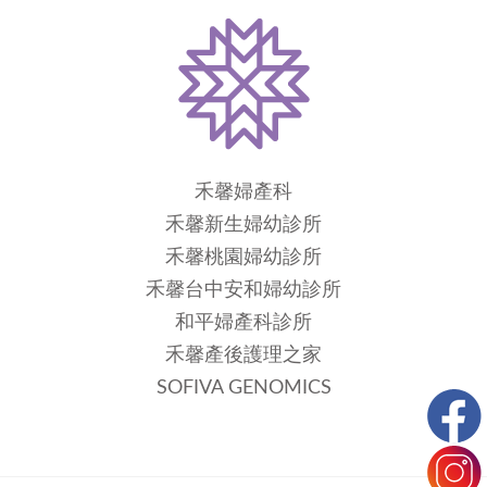
禾馨婦產科
禾馨新生婦幼診所
禾馨桃園婦幼診所
禾馨台中安和婦幼診所
和平婦產科診所
禾馨產後護理之家
SOFIVA GENOMICS