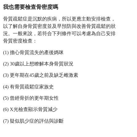
我也需要檢查骨密度嗎
骨質疏鬆症是沉默的疾病，所以更應主動安排檢查，
以了解自身骨質密度並及早預防與改善骨質疏鬆的狀
況。一般來說，若符合下列條件可以考慮為自己安排
骨質密度檢查：
(1) 擔心骨質流失的產後媽咪
(2) 30歲以上想瞭解本身骨質狀況
(3) 更年期在45歲之前及缺乏雌激素
(4) 有骨質疏鬆症家族史
(5) 曾經骨折的更年期女性
(6) X光檢查顯示骨質減少
(7) 疑似肌少症的評估與診斷