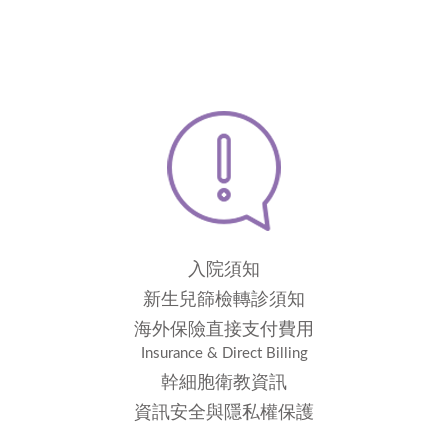
入院須知
新生兒篩檢轉診須知
海外保險直接支付費用
Insurance & Direct Billing
幹細胞衛教資訊
資訊安全與隱私權保護