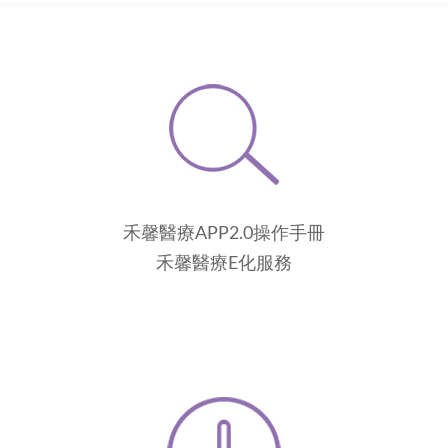
禾馨醫療APP2.0操作手冊
禾馨醫療E化服務