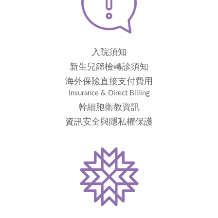
入院須知
新生兒篩檢轉診須知
海外保險直接支付費用
Insurance & Direct Billing
幹細胞衛教資訊
資訊安全與隱私權保護