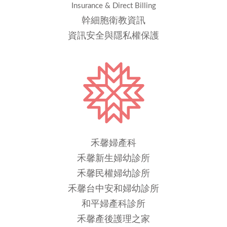
Insurance & Direct Billing
幹細胞衛教資訊
資訊安全與隱私權保護
禾馨婦產科
禾馨新生婦幼診所
禾馨民權婦幼診所
禾馨台中安和婦幼診所
和平婦產科診所
禾馨產後護理之家