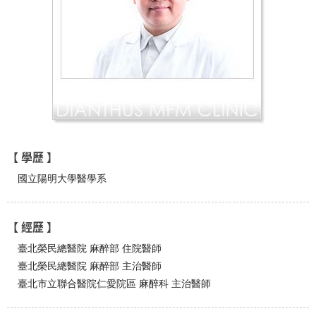
【 學歷 】
國立陽明大學醫學系
【 經歷 】
臺北榮民總醫院 麻醉部 住院醫師
臺北榮民總醫院 麻醉部 主治醫師
臺北市立聯合醫院仁愛院區 麻醉科 主治醫師