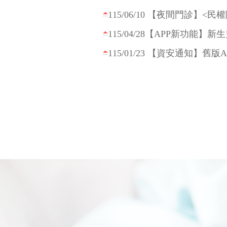
115/04/28【APP新功能
114/12/15 【年終待辦事項