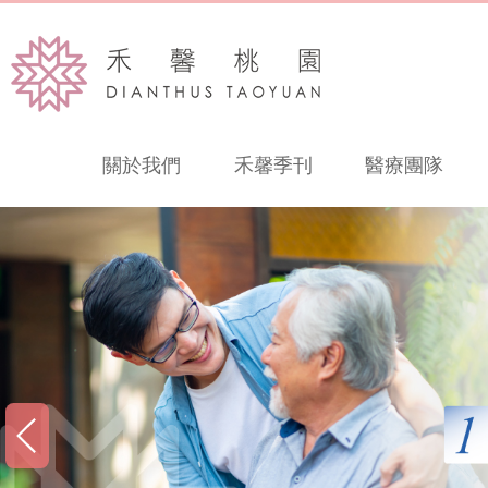
關於我們
禾馨季刊
醫療團隊