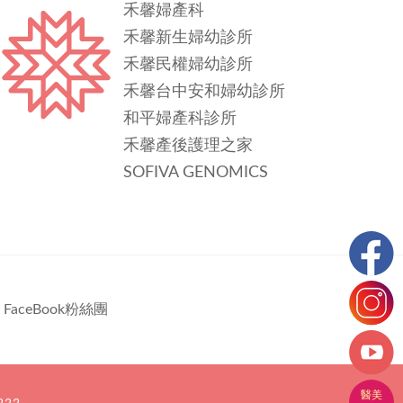
禾馨婦產科
禾馨新生婦幼診所
禾馨民權婦幼診所
禾馨台中安和婦幼診所
和平婦產科診所
禾馨產後護理之家
SOFIVA GENOMICS
FaceBook粉絲團