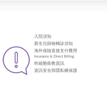
入院須知
新生兒篩檢轉診須知
海外保險直接支付費用
Insurance & Direct Billing
幹細胞衛教資訊
資訊安全與隱私權保護