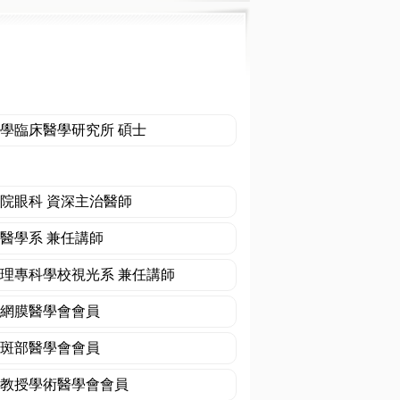
學臨床醫學研究所 碩士
院眼科 資深主治醫師
醫學系 兼任講師
理專科學校視光系 兼任講師
網膜醫學會會員
斑部醫學會會員
教授學術醫學會會員