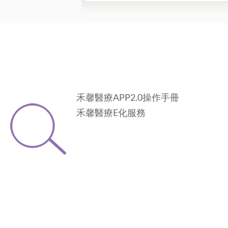
禾馨醫療APP2.0操作手冊
禾馨醫療E化服務