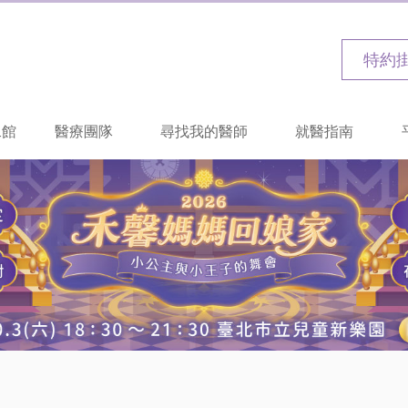
特約
二館
醫療團隊
尋找我的醫師
就醫指南